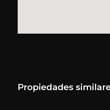
Propiedades similar