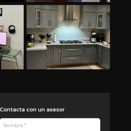
Contacta con un asesor