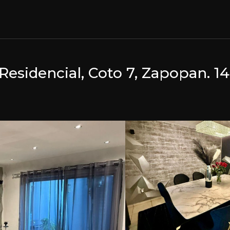
Residencial, Coto 7, Zapopan. 1