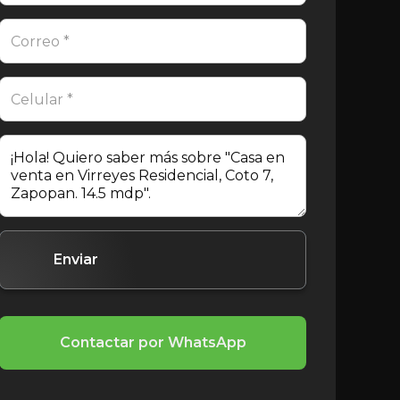
Contactar por WhatsApp