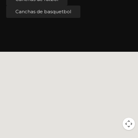
Canchas de basquetbol