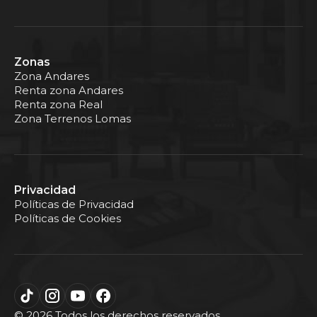
Zonas
Zona Andares
Renta zona Andares
Renta zona Real
Zona Terrenos Lomas
Privacidad
Políticas de Privacidad
Políticas de Cookies
©
2026
Todos los derechos reservados