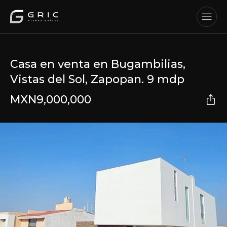
Casa en venta en Bugambilias,
Vistas del Sol, Zapopan. 9 mdp
MXN
9,000,000