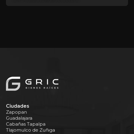
Ciudades
Zapopan
Guadalajara
Cabañas Tapalpa
Tlajomulco de Zuñiga